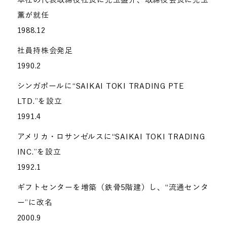
薫が就任
1988.12
社員持株会発足
1990.2
シンガポールに“SAIKAI TOKI TRADING PTE
LTD.”を設立
1991.4
アメリカ・ロサンゼルスに“SAIKAI TOKI TRADING
INC.”を設立
1992.1
ギフトセンターを増築（鉄骨5階建）し、“流通センタ
ー”に改名
2000.9