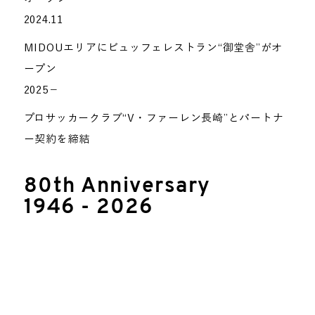
2024.11
MIDOUエリアにビュッフェレストラン“御堂舎”がオ
ープン
2025−
プロサッカークラブ“V・ファーレン長崎”とパートナ
ー契約を締結
80th Anniversary
1946 - 2026