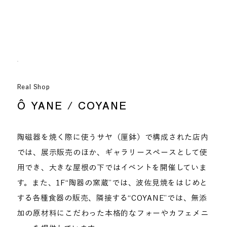
Real Shop
Ô YANE / COYANE
陶磁器を焼く際に使うサヤ（厘鉢）で構成された店内
では、展示販売のほか、ギャラリースペースとして使
用でき、大きな屋根の下ではイベントを開催していま
す。また、1F“陶器の窯蔵”では、波佐見焼をはじめと
する各種食器の販売、隣接する“COYANE”では、無添
加の原材料にこだわった本格的なフォーやカフェメニ