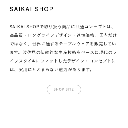
SAIKAI SHOP
SAIKAI SHOPで取り扱う商品に共通コンセプトは、
高品質・ロングライフデザイン・適性価格。国内だけ
ではなく、世界に通ずるテーブルウェアを販売してい
ます。波佐見の伝統的な生産技術をベースに現代のラ
イフスタイルにフィットしたデザイン・コンセプトに
は、実用にとどまらない魅力があります。
SHOP SITE