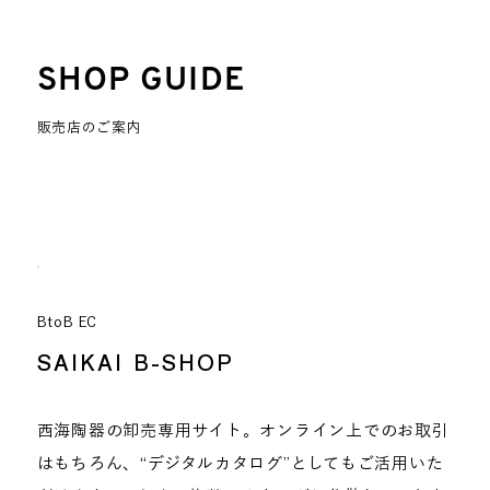
SHOP GUIDE
販売店のご案内
BtoB EC
SAIKAI B-SHOP
西海陶器の卸売専用サイト。オンライン上でのお取引
はもちろん、“デジタルカタログ”としてもご活用いた