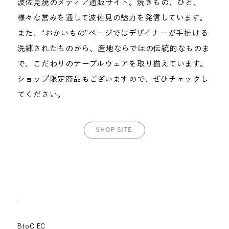
波佐見焼のメディア通販サイト。焼きもの、ひと、
様々な営みを通して波佐見の魅力を発信しています。
また、“おかいもの”ページではデザイナーが手掛ける
洗練されたものから、産地ならではの伝統的なものま
で、こだわりのテーブルウェアを取り揃えています。
ショップ限定商品もございますので、ぜひチェックし
てください。
SHOP SITE
BtoC EC