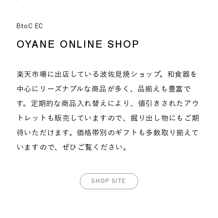
BtoC EC
OYANE ONLINE SHOP
楽天市場に出店している波佐見焼ショップ。和食器を
中心にリーズナブルな商品が多く、品揃えも豊富で
す。定期的な商品入れ替えにより、値引きされたアウ
トレットも販売していますので、掘り出し物にもご期
待いただけます。価格帯別のギフトも多数取り揃えて
いますので、ぜひご覧ください。
SHOP SITE