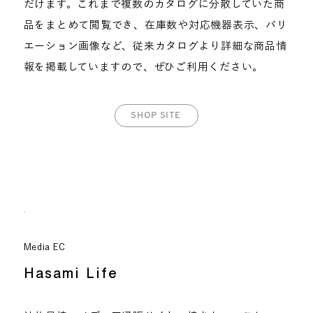
だけます。これまで複数のカタログに分散していた商
品をまとめて閲覧でき、在庫数や対応機器表示、バリ
エーション画像など、従来カタログより詳細な商品情
報を掲載していますので、ぜひご利用ください。
SHOP SITE
Media EC
Hasami Life