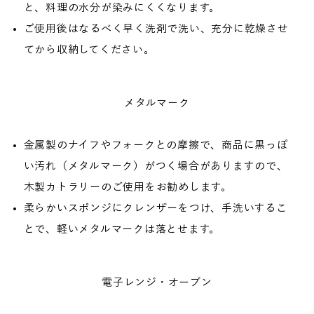
と、料理の水分が染みにくくなります。
ご使用後はなるべく早く洗剤で洗い、充分に乾燥させ
てから収納してください。
メタルマーク
金属製のナイフやフォークとの摩擦で、商品に黒っぽ
い汚れ（メタルマーク）がつく場合がありますので、
木製カトラリーのご使用をお勧めします。
柔らかいスポンジにクレンザーをつけ、手洗いするこ
とで、軽いメタルマークは落とせます。
電子レンジ・オーブン