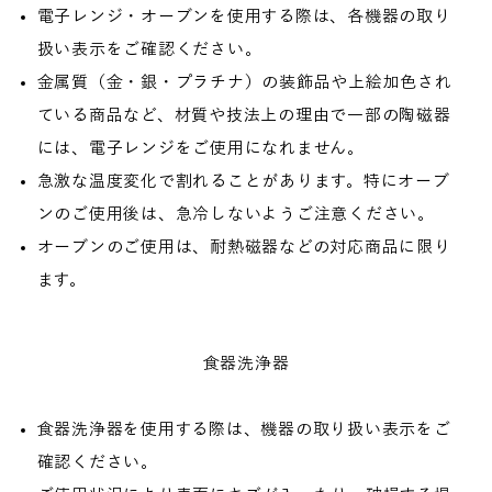
電子レンジ・オーブンを使用する際は、各機器の取り
扱い表示をご確認ください。
金属質（金・銀・プラチナ）の装飾品や上絵加色され
ている商品など、材質や技法上の理由で一部の陶磁器
には、電子レンジをご使用になれません。
急激な温度変化で割れることがあります。特にオーブ
ンのご使用後は、急冷しないようご注意ください。
オーブンのご使用は、耐熱磁器などの対応商品に限り
ます。
食器洗浄器
食器洗浄器を使用する際は、機器の取り扱い表示をご
確認ください。