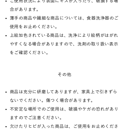
ご使用状況により表面にキズが入ったり、破損する場
合があります。
薄手の商品や繊細な商品については、食器洗浄器のご
使用をお止めください。
上絵加色されている商品は、洗浄により絵柄がはがれ
やすくなる場合がありますので、洗剤の取り扱い表示
をご確認ください。
その他
商品は充分に研磨してありますが、家具上で引きずら
ないでください。傷つく場合があります。
不安定な場所でのご使用は、破損やケガの恐れがあり
ますのでご注意ください。
欠けたりヒビが入った商品は、ご使用をお止めくださ