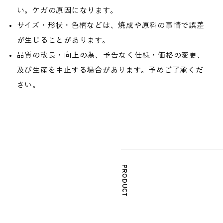
い。ケガの原因になります。
サイズ・形状・色柄などは、焼成や原料の事情で誤差
が生じることがあります。
品質の改良・向上の為、予告なく仕様・価格の変更、
及び生産を中止する場合があります。予めご了承くだ
さい。
PRODUCT
SAIKAIブランド
SAIKAIエディション
販売店のご案内
商品のお取り扱い