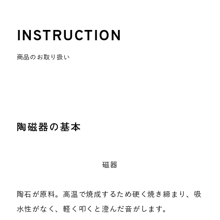
INSTRUCTION
商品のお取り扱い
陶磁器の基本
磁器
陶石が原料。高温で焼成するため硬く焼き締まり、吸
水性がなく、軽く叩くと澄んだ音がします。