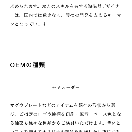
求められます。双方のスキルを有する陶磁器デザイナ
ーは、国内では数少なく、弊社の開発を支えるキーマ
ンとなっています。
OEMの種類
セミオーダー
マグやプレートなどのアイテムを既存の形状から選
び、ご指定のロゴや絵柄を印刷・転写。ベース色とな
る釉薬も様々な種類からご検討いただけます。時間と
コストを抑えてオリジナル商品を制作したい方にお勧