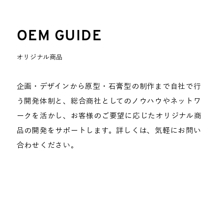
OEM GUIDE
オリジナル商品
企画・デザインから原型・石膏型の制作まで自社で行
う開発体制と、総合商社としてのノウハウやネットワ
ークを活かし、お客様のご要望に応じたオリジナル商
品の開発をサポートします。詳しくは、気軽にお問い
合わせください。