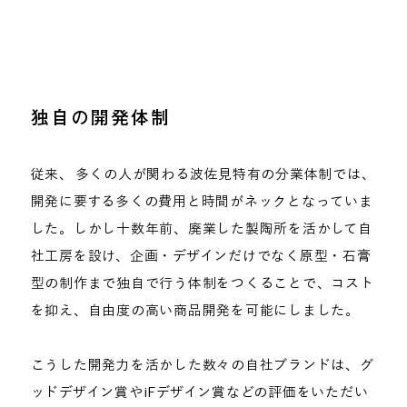
独自の開発体制
従来、 多くの人が関わる波佐見特有の分業体制では、
開発に要する多くの費用と時間がネックとなっていま
した。しかし十数年前、廃業した製陶所を活かして自
社工房を設け、企画・デザインだけでなく原型・石膏
型の制作まで独自で行う体制をつくることで、コスト
を抑え、自由度の高い商品開発を可能にしました。
こうした開発力を活かした数々の自社ブランドは、グ
ッドデザイン賞やiFデザイン賞などの評価をいただい