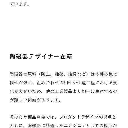
ています。
陶磁器デザイナー在籍
陶磁器の原料​（陶土、釉薬、絵具など）は多種多様で
個性が強く、組み合わせの相性や生産工程における変
化が大きいため、他の工業製品より均一に生産するの
が難しい側面があります。
そのため商品開発では、プロダクトデザインの視点と
ともに、陶磁器に精通したエンジニアとしての視点が