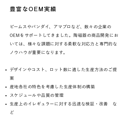
豊富なOEM実績
ビームスやバンダイ、アマブロなど、数々の企業の
OEMをサポートしてきました。陶磁器の商品開発にお
いては、様々な課題に対する柔軟な対応力と専門的な
ノウハウが重要になります。
デザインやコスト、ロット数に適した生産方法のご提
案
産地各社の特色を考慮した生産体制の構築
スケジュールや品質の管理
生産上のイレギュラーに対する迅速な検証・改善 な
ど