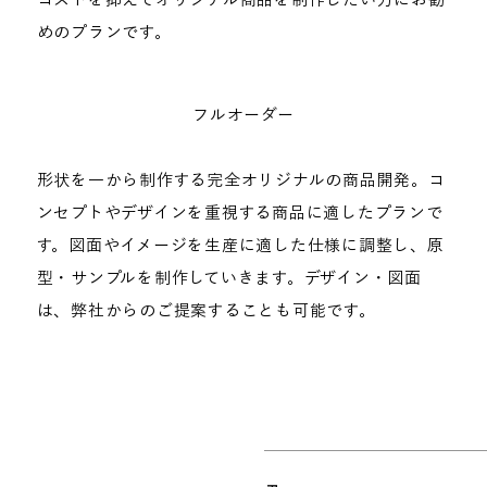
めのプランです。
フルオーダー
形状を一から制作する完全オリジナルの商品開発。コ
ンセプトやデザインを重視する商品に適したプランで
す。図面やイメージを生産に適した仕様に調整し、原
型・サンプルを制作していきます。デザイン・図面
は、弊社からのご提案することも可能です。